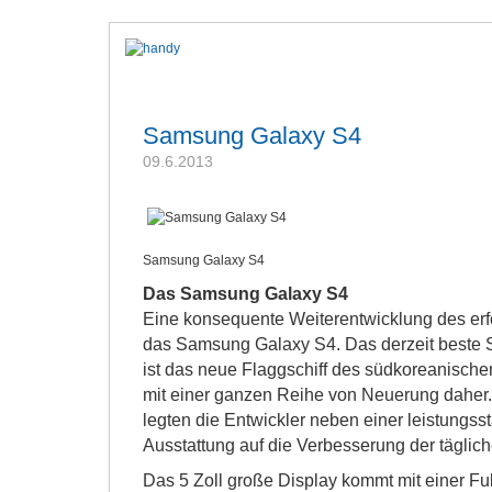
Samsung Galaxy S4
09.6.2013
Samsung Galaxy S4
Das Samsung Galaxy S4
Eine konsequente Weiterentwicklung des erf
das Samsung Galaxy S4. Das derzeit beste 
ist das neue Flaggschiff des südkoreanische
mit einer ganzen Reihe von Neuerung daher.
legten die Entwickler neben einer leistungss
Ausstattung auf die Verbesserung der tägli
Das 5 Zoll große Display kommt mit einer Fu