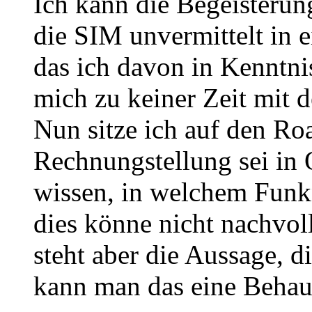
Ich kann die Begeisterung
die SIM unvermittelt in e
das ich davon in Kenntni
mich zu keiner Zeit mit 
Nun sitze ich auf den R
Rechnungstellung sei in 
wissen, in welchem Funkn
dies könne nicht nachvo
steht aber die Aussage, 
kann man das eine Behau