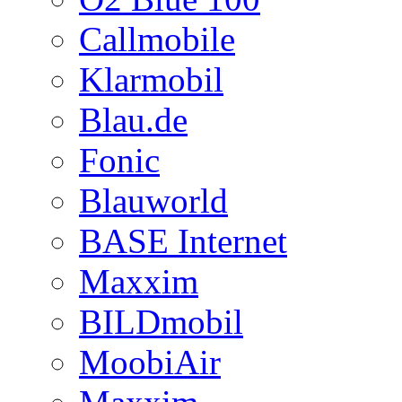
Callmobile
Klarmobil
Blau.de
Fonic
Blauworld
BASE Internet
Maxxim
BILDmobil
MoobiAir