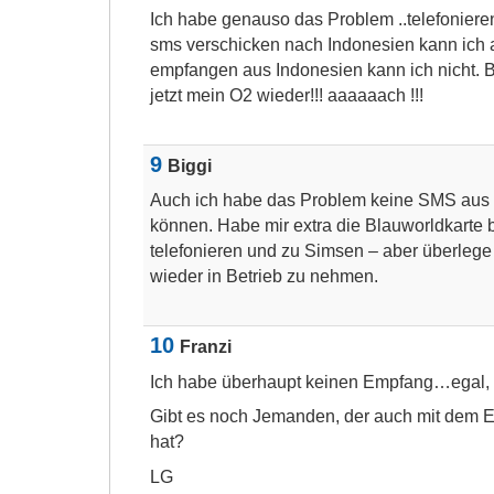
Ich habe genauso das Problem ..telefoniere
sms verschicken nach Indonesien kann i
empfangen aus Indonesien kann ich nich
jetzt mein O2 wieder!!! aaaaaach !!!
9
Biggi
Auch ich habe das Problem keine SMS aus
können. Habe mir extra die Blauworldkarte 
telefonieren und zu Simsen – aber überlege
wieder in Betrieb zu nehmen.
10
Franzi
Ich habe überhaupt keinen Empfang…egal, 
Gibt es noch Jemanden, der auch mit dem 
hat?
LG