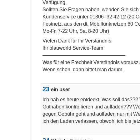
Verfügung.
Sollten Sie Fragen haben, wenden Sie sich 
Kundenservice unter 01806- 32 42 12 (20 Ce
Festnetz, aus den dt. Mobilfunknetzen 60 Ce
Mo-Fr. 7-22 Uhr, Sa. 8-20 Uhr)
Vielen Dank für Ihr Verständnis.
Ihr blauworld Service-Team
————————————————–
Was für eine Frechheit Verständnis vorausz
Wenn schon, dann bittet man darum.
23
ein user
Ich hab es heute entdeckt. Was soll das???
Guthaben kontrollieren und aufladen??? Wen
gegen Gebühr geht und aufladen nur mit Wer
ich den Laden verlassen, obwohl ich bis jetz