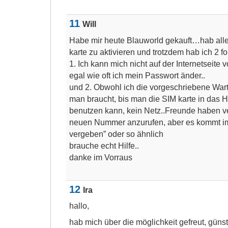
11
Will
Habe mir heute Blauworld gekauft…hab all
karte zu aktivieren und trotzdem hab ich 2 
1. Ich kann mich nicht auf der Internetseite
egal wie oft ich mein Passwort änder..
und 2. Obwohl ich die vorgeschriebene Wart
man braucht, bis man die SIM karte in das 
benutzen kann, kein Netz..Freunde haben v
neuen Nummer anzurufen, aber es kommt i
vergeben” oder so ähnlich
brauche echt Hilfe..
danke im Vorraus
12
Ira
hallo,
hab mich über die möglichkeit gefreut, günst