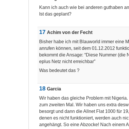
Kann ich auch wie bei anderen guthaben an
Ist das geplant?
17
Achim von der Fecht
Bisher habe ich mit Blauworld immer eine 
anrufen können, seit dem 01.12.2012 funktio
bekommt die Ansage: “Diese Nummer (die Ni
eplus Netz nicht erreichbar”
Was bedeutet das ?
18
Garcia
Wir haben das gleiche Problem mit Nigeria.
zum zweiten Mal. Wir haben uns extra des
besorgt und dann die Allnet Flat 1000 für 1
denen es nicht funktioniert, werden auch ni
angehängt. So eine Abzocke! Nach einem A