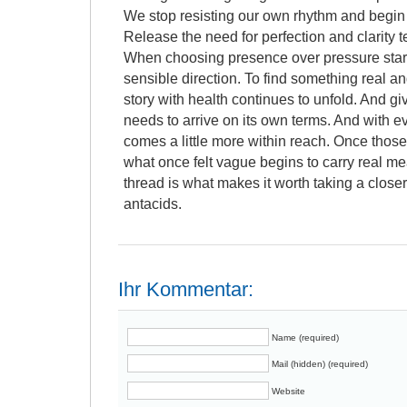
We stop resisting our own rhythm and begin t
Release the need for perfection and clarity te
When choosing presence over pressure starts 
sensible direction. To find something real an
story with health continues to unfold. And gi
needs to arrive on its own terms. And with 
comes a little more within reach. Once thos
what once felt vague begins to carry real me
thread is what makes it worth taking a closer
antacids.
Ihr Kommentar:
Name (required)
Mail (hidden) (required)
Website