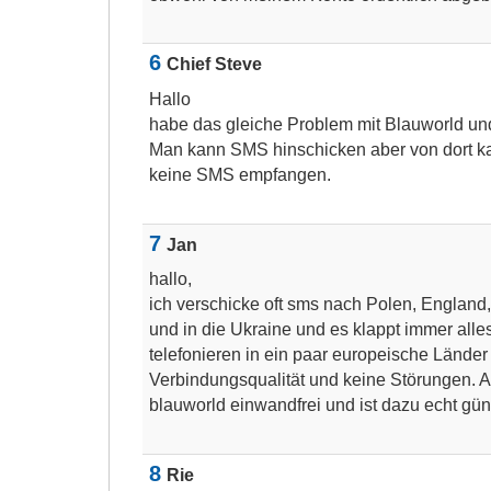
6
Chief Steve
Hallo
habe das gleiche Problem mit Blauworld und
Man kann SMS hinschicken aber von dort k
keine SMS empfangen.
7
Jan
hallo,
ich verschicke oft sms nach Polen, England
und in die Ukraine und es klappt immer all
telefonieren in ein paar europeische Länder 
Verbindungsqualität und keine Störungen. Als
blauworld einwandfrei und ist dazu echt gün
8
Rie