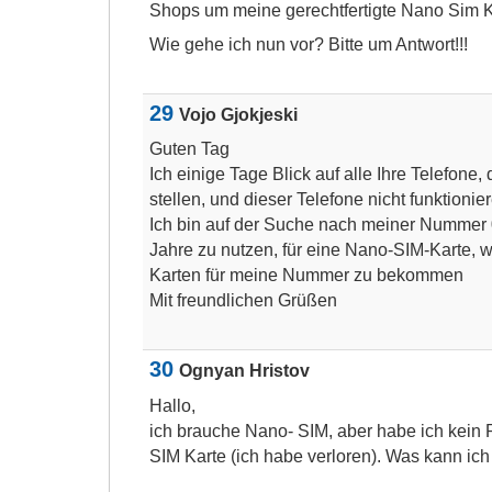
Shops um meine gerechtfertigte Nano Sim K
Wie gehe ich nun vor? Bitte um Antwort!!!
29
Vojo Gjokjeski
Guten Tag
Ich einige Tage Blick auf alle Ihre Telefone, 
stellen, und dieser Telefone nicht funktionie
Ich bin auf der Suche nach meiner Nummer
Jahre zu nutzen, für eine Nano-SIM-Karte,
Karten für meine Nummer zu bekommen
Mit freundlichen Grüßen
30
Ognyan Hristov
Hallo,
ich brauche Nano- SIM, aber habe ich kei
SIM Karte (ich habe verloren). Was kann ic