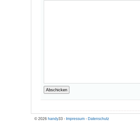
© 2026
handy
33 -
Impressum
-
Datenschutz